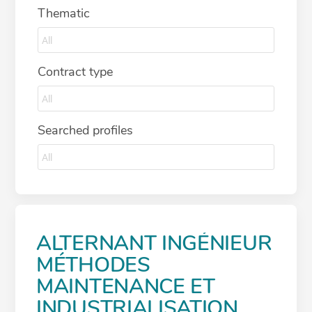
Thematic
Contract type
Searched profiles
ALTERNANT INGÉNIEUR
MÉTHODES
MAINTENANCE ET
INDUSTRIALISATION