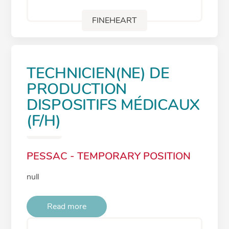
FINEHEART
TECHNICIEN(NE) DE
PRODUCTION
DISPOSITIFS MÉDICAUX
(F/H)
PESSAC - TEMPORARY POSITION
null
Read more