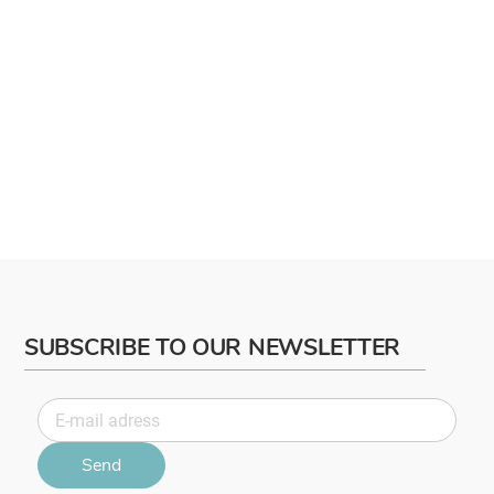
SUBSCRIBE TO OUR NEWSLETTER