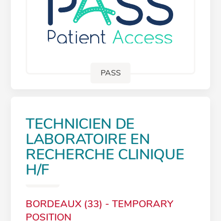
PASS
TECHNICIEN DE
LABORATOIRE EN
RECHERCHE CLINIQUE
H/F
BORDEAUX (33) - TEMPORARY
POSITION