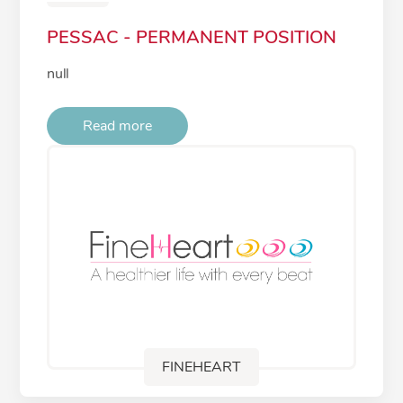
PESSAC - PERMANENT POSITION
null
Read more
FINEHEART