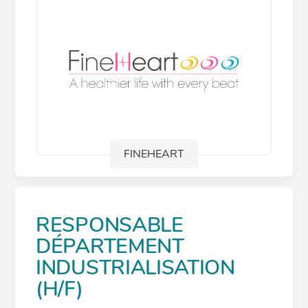
FINEHEART
RESPONSABLE
DÉPARTEMENT
INDUSTRIALISATION
(H/F)