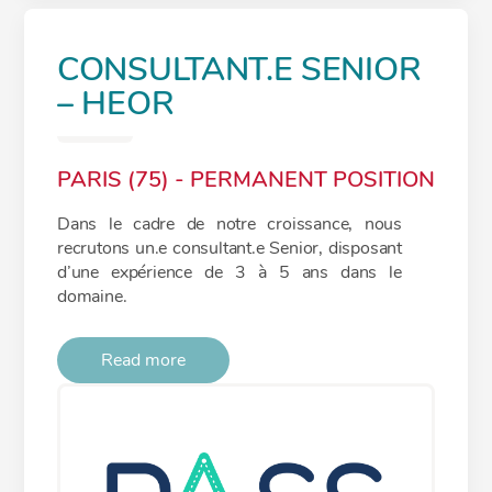
CONSULTANT.E SENIOR
– HEOR
PARIS (75) - PERMANENT POSITION
Dans le cadre de notre croissance, nous
recrutons un.e consultant.e Senior, disposant
d’une expérience de 3 à 5 ans dans le
domaine.
Read more