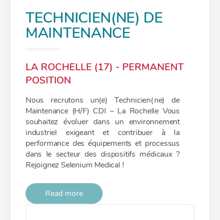
TECHNICIEN(NE) DE
MAINTENANCE
LA ROCHELLE (17) - PERMANENT
POSITION
Nous recrutons un(e) Technicien(ne) de
Maintenance (H/F) CDI – La Rochelle Vous
souhaitez évoluer dans un environnement
industriel exigeant et contribuer à la
performance des équipements et processus
dans le secteur des dispositifs médicaux ?
Rejoignez Selenium Medical !
Read more