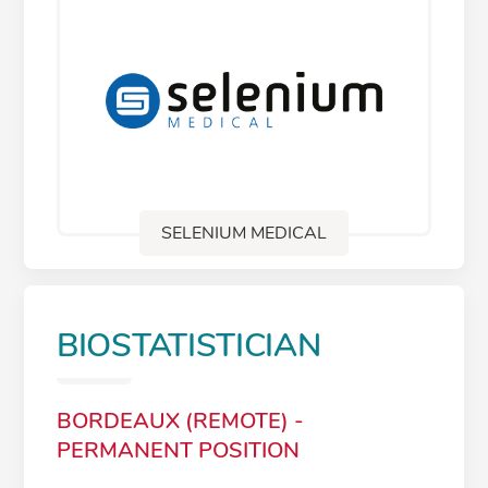
SELENIUM MEDICAL
BIOSTATISTICIAN
BORDEAUX (REMOTE) -
PERMANENT POSITION